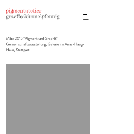
pigmentatelier
graeffschimmelpfennig
März 2015 "Pigment und Graphit"
Gemeinschaftsausstellung, Galerie im Anna-Haag-
Haus, Stuttgart