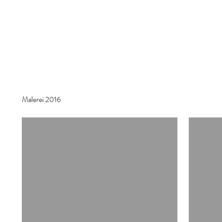
Malerei 2016