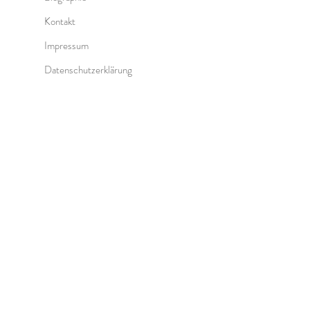
Kontakt
Impressum
Datenschutzerklärung